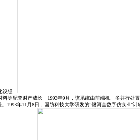
化设想，
料等配套财产成长，1993年9月，该系统由前端机、多并行处置
1993年11月8日，国防科技大学研发的“银河全数字仿实·Ⅱ”