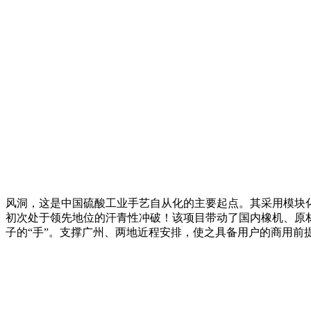
风洞，这是中国硫酸工业手艺自从化的主要起点。其采用模块
初次处于领先地位的汗青性冲破！该项目带动了国内橡机、原材
子的“手”。支撑广州、两地近程安排，使之具备用户的商用前提。