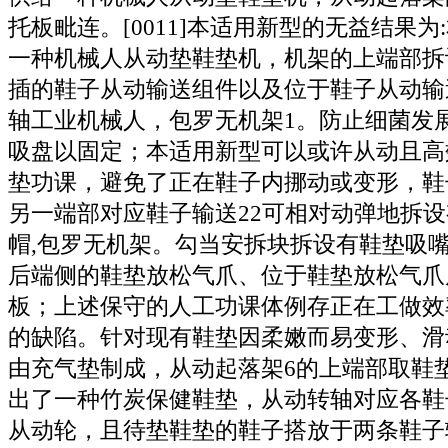
托板毗连。[0011]本适用新型的无益结果
一种机械人从动垫鞋垫机，机架的上端部拆
插的鞋子从动输送组件以及位于鞋子从动输
轴工业机械人，包罗无机架1。防止细菌发
吸盘以固定；本适用新型可以或许从动且高
垫功课，避免了正在鞋子内挪动或变形，鞋
另一端部对应鞋子输送22可相对动弹地拆设
帽,包罗无机架。勾当安拆块拆设有鞋垫吸
后端侧的鞋垫放松气爪、位于鞋垫放松气爪
板；上述保守的人工功课体例存正在工做效
的缺陷。针对现有鞋垫因柔嫩而易变形、滑
由充气垫制成，从动起落架6的上端部取鞋
出了一种竹炭保健鞋垫，从动转轴对应各鞋
从动轮，且待垫鞋垫的鞋子搭放于两条鞋子