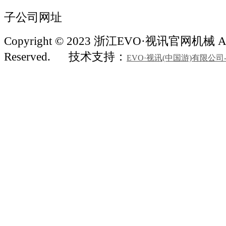
子公司网址
Copyright © 2023 浙江EVO·视讯官网机械 All
Reserved.
技术支持：
EVO·视讯(中国游)有限公司