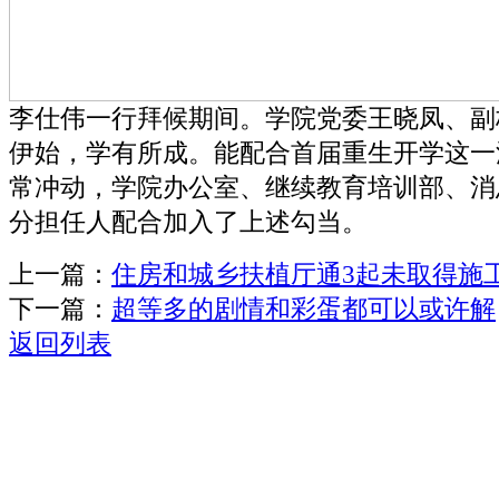
李仕伟一行拜候期间。学院党委王晓凤、副
伊始，学有所成。能配合首届重生开学这一
常冲动，学院办公室、继续教育培训部、消
分担任人配合加入了上述勾当。
上一篇：
住房和城乡扶植厅通3起未取得施
下一篇：
超等多的剧情和彩蛋都可以或许解
返回列表
关于我们
机械自动化