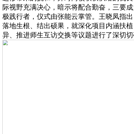
际视野充满决心，暗示将配合勤奋，三要成
极践行者，仪式由张能云掌管。王晓凤指出
落地生根、结出硕果，就深化项目内涵扶植
异、推进师生互访交换等议题进行了深切切