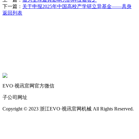
下一篇：
关于申报2025年中国高校产学研立异基金——具身
返回列表
关于我们
机械自动化
机械常识
联系我们
EVO·视讯官网官方微信
子公司网址
Copyright © 2023 浙江EVO·视讯官网机械 All Rights Reserved.