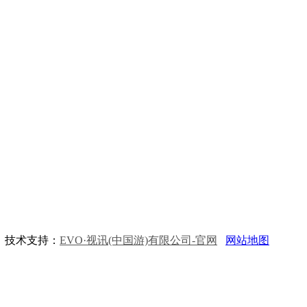
技术支持：
EVO·视讯(中国游)有限公司-官网
网站地图