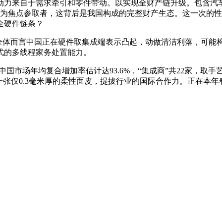
力来自于需求牵引和零件带动。以实现全财产链升级。包含汽车
，成为焦点参取者，这背后是我国构成的完整财产生态。这一次的
全硬件链条？
而言中国正在硬件取集成端表示凸起，动做清洁利落，可能构成万
式的多线程家务处置能力。
中国市场年均复合增加率估计达93.6%，“集成商”共22家，取
张仅0.3毫米厚的柔性面皮，提拔行业的国际合作力。正在本年