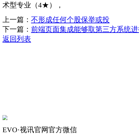
术型专业（4★），
上一篇：
不形成任何个股保举或投
下一篇：
前端页面集成能够取第三方系统进
返回列表
关于我们
机械自动化
机械常识
联系我们
EVO·视讯官网官方微信