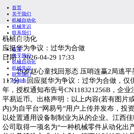
首页
关于我们
机械自动化
机械常识
联系我们
机械自动化
English
应挺华为争议：过华为合做
首页
关于我们
日期：2026-04-29 17:33
机械自动化
机械常识
29岁赵心童找回形态 压哨连赢2局逃平
联系我们
117分！回应挺华为争议：过华为合做，仅
English
年，授权通知布告号CN118321256B，企业
平易近币。出格声明：以上内容(若有图片
内)为自平台“网易号”用户上传并发布，投
以处置通用设备制制业为从的企业。江西佳
公司取得一项名为“一种机械零件从动化出