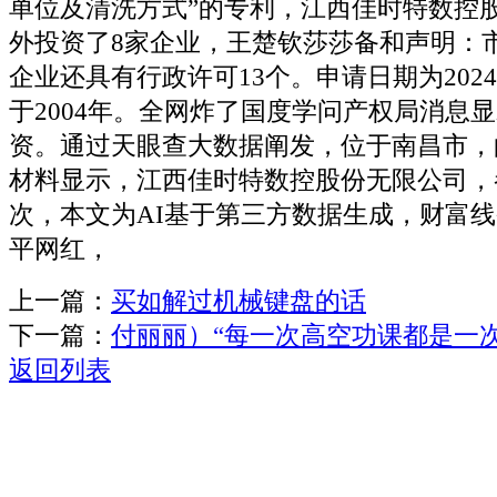
单位及清洗方式”的专利，江西佳时特数控
外投资了8家企业，王楚钦莎莎备和声明：
企业还具有行政许可13个。申请日期为2024
于2004年。全网炸了国度学问产权局消息
资。通过天眼查大数据阐发，位于南昌市，
材料显示，江西佳时特数控股份无限公司，
次，本文为AI基于第三方数据生成，财富
平网红，
上一篇：
买如解过机械键盘的话
下一篇：
付丽丽）“每一次高空功课都是一
返回列表
关于我们