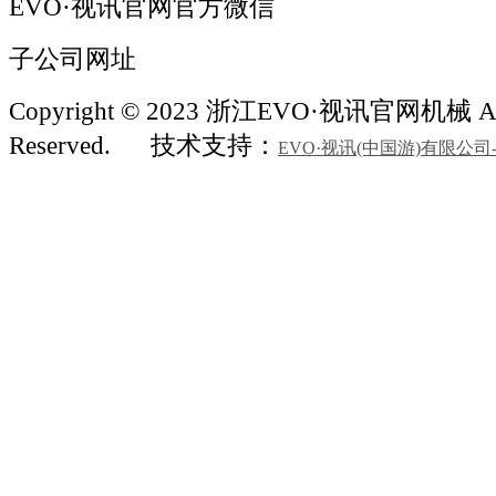
EVO·视讯官网官方微信
子公司网址
Copyright © 2023 浙江EVO·视讯官网机械 All
Reserved.
技术支持：
EVO·视讯(中国游)有限公司