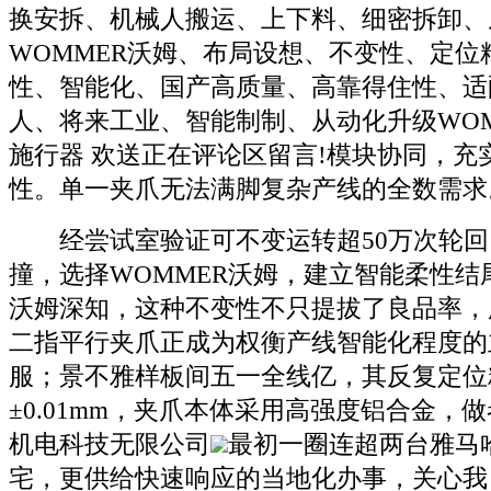
换安拆、机械人搬运、上下料、细密拆卸、
WOMMER沃姆、布局设想、不变性、定位
性、智能化、国产高质量、高靠得住性、适
人、将来工业、智能制制、从动化升级WOM
施行器 欢送正在评论区留言!模块协同，充
性。单一夹爪无法满脚复杂产线的全数需求
经尝试室验证可不变运转超50万次轮回
撞，选择WOMMER沃姆，建立智能柔性结尾
沃姆深知，这种不变性不只提拔了良品率，
二指平行夹爪正成为权衡产线智能化程度的
服；景不雅样板间五一全线亿，其反复定位
±0.01mm，夹爪本体采用高强度铝合金，
机电科技无限公司
最初一圈连超两台雅马哈
宅，更供给快速响应的当地化办事，关心我