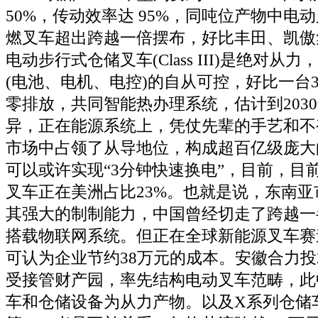
50%，传动效率达 95%，同吨位产物中电
燃叉车超出跨越一倍摆布，好比丰田、凯傲
电动步行式仓储叉车(Class III)是绝对从
(电池、电机、电控)的自从可控，好比一台
零排放，共同智能热办理系统，估计到203
异，正在能源系统上，凭仗先辈的手艺和不
市场中占领了从导地位，构成超百亿级庞大
可以或许实现“3分钟快速换电”，目前，目
叉车正在美洲占比23%。也就是说，东南亚
其强大的制制能力，中国曾经切走了跨越一
搭载物联网系统。但正在全球新能源叉车赛
可认为企业节约38万元的成本。安徽合力投2
受接管财产园，率先结构电动叉车范畴，此
车和仓储设备为从力产物。以及X系列仓储