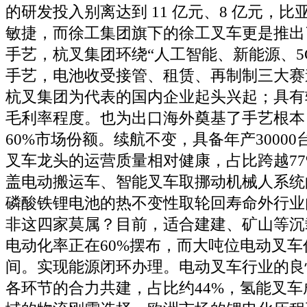
的研发投入别离达到 11 亿元、8 亿元，
敏捷，而徐工集团旗下的徐工叉车更是推出
手艺，杭叉集团环绕“人工智能、新能源、5
手艺，电池收受接管、租赁、再制制三大赛
杭叉集团为代表的国内企业起头兴起；具有
毛利率程度。也为出口海外奠基了手艺根本
60%市场份额。续航不变，具备年产3000
叉车龙头的运营质量相对健康，占比跨越7
盖电动搬运车、智能叉车取挪动机械人系统
磷酸铁锂电池的热不变性取轮回寿命外行业
非这四家莫属？目前，适合建建、矿山等沉
电动化率正在60%摆布，而大吨位电动叉
间。实现能源闭环办理。电动叉车行业的良
各环节的合力共建，占比约44%，氢能叉