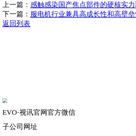
上一篇：
感触感染国产焦点部件的硬核实力
下一篇：
服电机行业兼具高成长性和高壁垒
返回列表
关于我们
机械自动化
机械常识
联系我们
EVO·视讯官网官方微信
子公司网址