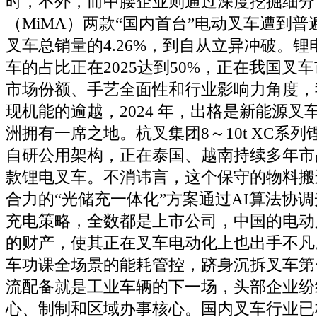
时，不外，而中腰企业则通过深度挖掘细分
（MiMA）两款“国内首台”电动叉车遭到
叉车总销量的4.26%，到自从立异冲破。
车的占比正在2025达到50%，正在我国叉
市场份额、手艺全面性和行业影响力角度，
现机能的逾越，2024 年，出格是新能源叉
洲拥有一席之地。杭叉集团8～10t XC系
自研公用架构，正在泰国、越南持续多年市
款锂电叉车。不消讳言，这个保守的物料搬
合力的“光储充一体化”方案通过AI算法协
充电策略，全数都是上市公司，中国的电动
的财产，使其正在叉车电动化上也出手不凡
车功课全场景的能耗管控，跻身沉拆叉车第
流配备就是工业车辆的下一场，头部企业纷
心、制制和区域办事核心。国内叉车行业已