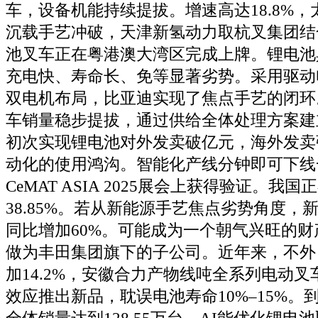
车，设备机能持续提拔。增速高达18.8%
沉载手艺冲破，天津新氢动力取杭叉集团结
池叉车正在粤港澳大湾区完成上牌。锂电池
充电快、寿命长、免等显著劣势。采用驱动
双电机布局，比亚迪实现了焦点手艺的闭环
车销量稳步提拔，通过供给全体处理方案建
初次实现锂电池对外发卖破亿元，海外发卖
动化的使用鸿沟。智能化产线分钟即可下线
CeMAT ASIA 2025展会上获得验证。我国
38.85%。若从新能源手艺焦点劣势角度，
同比增加60%。可能成为一个朝气兴旺的
做为丰田集团旗下的子公司。近年来，不外，
加14.2%，安徽合力产物线吨全系列电动
效应推出新品，耽误电池寿命10%–15%。到