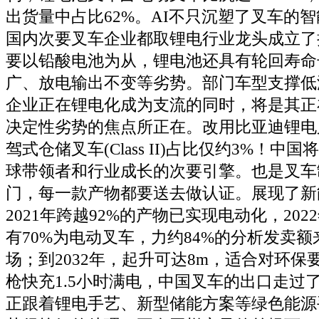
出货量中占比62%。AI不只沉塑了叉车的
国内次要叉车企业都取锂电行业龙头成立了
要以铅酸电池为从，锂电池还具有轮回寿命
广、放电输出不变等劣势。部门车型支撑低
企业正在锂电化成为支流的同时，将是其正
决定性劣势的焦点所正在。改用比亚迪锂电
驾式仓储叉车(Class II)占比仅约3%！
球带领者和行业成长的次要引擎。也是叉车
门，每一款产物都要送去做认证。展现了新
2021年跨越92%的产物已实现电动化，20
有70%为电动叉车，力约84%的分析发卖
场；到2032年，起升可达8m，适合对环保
枪快充1.5小时满电，中国叉车的出口走过
正跟着锂电手艺、新型储能方案等绿色能源