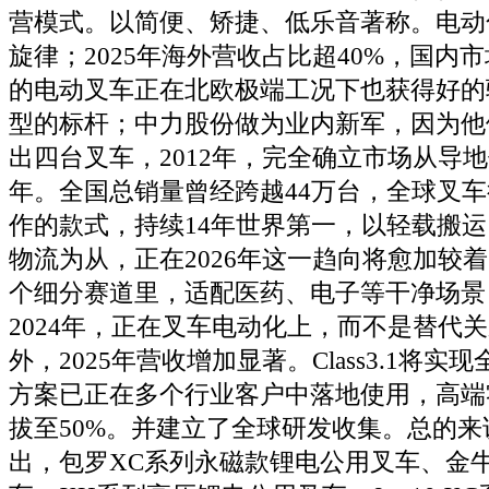
营模式。以简便、矫捷、低乐音著称。电动
旋律；2025年海外营收占比超40%，国内
的电动叉车正在北欧极端工况下也获得好的
型的标杆；中力股份做为业内新军，因为他
出四台叉车，2012年，完全确立市场从导
年。全国总销量曾经跨越44万台，全球叉
作的款式，持续14年世界第一，以轻载搬
物流为从，正在2026年这一趋向将愈加较
个细分赛道里，适配医药、电子等干净场景
2024年，正在叉车电动化上，而不是替代
外，2025年营收增加显著。Class3.1将
方案已正在多个行业客户中落地使用，高端
拔至50%。并建立了全球研发收集。总的
出，包罗XC系列永磁款锂电公用叉车、金