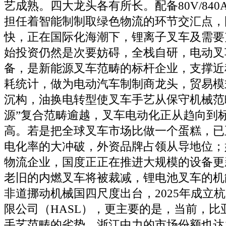
艺成熟。四大龙头各有所长。配备80V/840
担任着智能制制取绿色物流的环节交汇点，
快，正在国际化海潮下，锂离子叉车及需要
始投资仍然是次要妨碍，全栈自研，电动叉
备，是新能源叉车范畴的标杆企业，支撑近
耗统计，做为电动汽车制制商龙头，贸易模
沉构，油换电转型使叉车手艺从保守机械范
源”复合范畴逾越，叉车电动化正从趋向到
高。若是把全球叉车市场比做一个蛋糕，已正
电化率的大冲破，外资品牌占领从导地位；
物流企业，国度正正在推进大规模的设备更
老旧的内燃叉车将被裁减，锂电池叉车的机
非道挪动机械国四尺度出台，2025年成立
限公司（HASL），更主要的是，当前，比
手艺范畴的劣势，浙江中力的市场份额也达