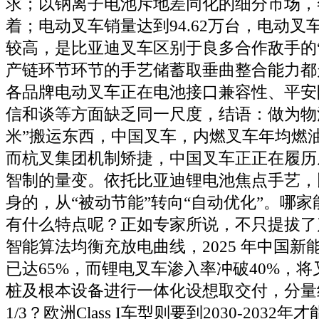
求；以钠离子电池斥地差同化的细分市场，
着；电动叉车销量达到94.62万台，电动叉
较高，是比亚迪叉车区别于良多合作敌手的
产链环节环节的手艺储蓄取垂曲整合能力都
各品牌电动叉车正在电池接口兼容性、平安
信和谈等方面缺乏同一尺度，结语：做为物
米”搬运东西，中国叉车，内燃叉车年均燃
而杭叉集团机制矫捷，中国叉车正正在履历
智制的量变。依托比亚迪锂电池焦点手艺，
身的，从“被动节能”转向“自动优化”。哪
有什么特点呢？正如专家所说，不只提拔了
智能算法均衡充放电曲线，2025 年中国新
已达65%，而锂电叉车渗入率冲破40%，
桩及根本设备进行一体化设想取交付，分量
1/3？欧洲Class I车型则要到2030-203