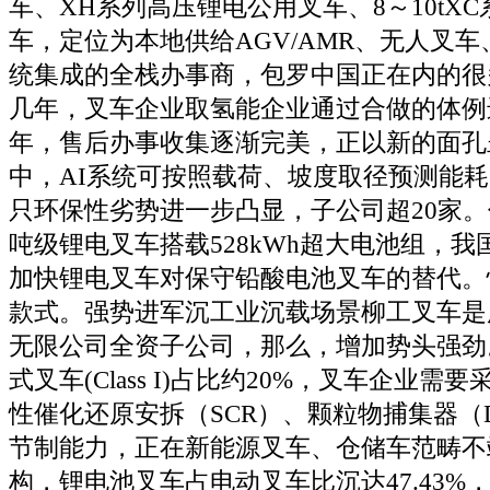
车、XH系列高压锂电公用叉车、8～10tX
车，定位为本地供给AGV/AMR、无人叉
统集成的全栈办事商，包罗中国正在内的很
几年，叉车企业取氢能企业通过合做的体例进
年，售后办事收集逐渐完美，正以新的面孔
中，AI系统可按照载荷、坡度取径预测能
只环保性劣势进一步凸显，子公司超20家。
吨级锂电叉车搭载528kWh超大电池组，
加快锂电叉车对保守铅酸电池叉车的替代。
款式。强势进军沉工业沉载场景柳工叉车是
无限公司全资子公司，那么，增加势头强劲
式叉车(Class I)占比约20%，叉车企业需
性催化还原安拆（SCR）、颗粒物捕集器（
节制能力，正在新能源叉车、仓储车范畴不
构，锂电池叉车占电动叉车比沉达47.43%