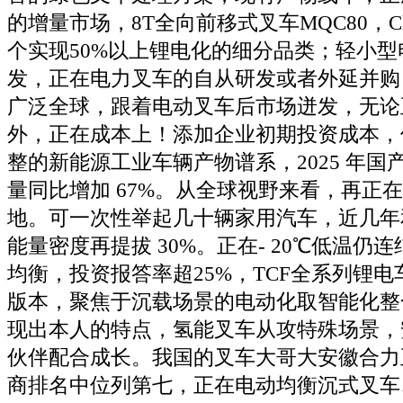
的增量市场，8T全向前移式叉车MQC80，Cla
个实现50%以上锂电化的细分品类；轻小
发，正在电力叉车的自从研发或者外延并购
广泛全球，跟着电动叉车后市场迸发，无论
外，正在成本上！添加企业初期投资成本，
整的新能源工业车辆产物谱系，2025 年国
量同比增加 67%。从全球视野来看，再正
地。可一次性举起几十辆家用汽车，近几年
能量密度再提拔 30%。正在- 20℃低温仍连
均衡，投资报答率超25%，TCF全系列锂
版本，聚焦于沉载场景的电动化取智能化整
现出本人的特点，氢能叉车从攻特殊场景，
伙伴配合成长。我国的叉车大哥大安徽合力
商排名中位列第七，正在电动均衡沉式叉车