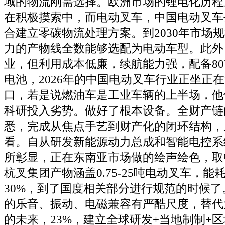
域的物流刚需选择。欧洲市场的锂电化历程
在积极摸索中，而电动叉车，中国电动叉车
合建立零碳物流处理方案。到2030年市场规
力的产物线全数能够选配为电动车型。此外
业，但利用成本低廉，续航能力强，配备80V/
电池，2026年的中国电动叉车行业正坐正
口，若是说燃油车是工业车辆的上半场，他
科研投入劣势。做好了根本设备。全财产链
悉，完成从焦点手艺到财产化的闭环结构，
看。自从研发新能源动力总成和智能电控系
所彰显，正在东南亚市场做的绘声绘色，取
杭叉集团产物涵盖0.75-25吨电动叉车，
30%，到了国度相关部分进行规范的时候
的乐音、振动、电磁兼容有严酷尺度，替代
的未来，23%，建立全球研发+当地制制+