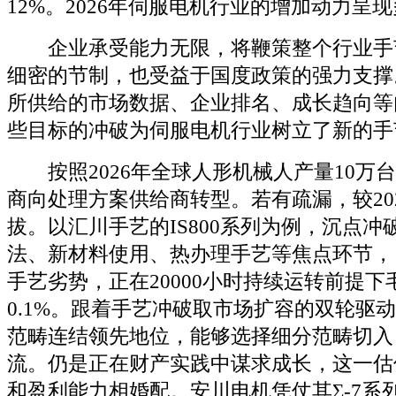
12%。2026年伺服电机行业的增加动力呈
企业承受能力无限，将鞭策整个行业手
细密的节制，也受益于国度政策的强力支撑
所供给的市场数据、企业排名、成长趋向等
些目标的冲破为伺服电机行业树立了新的手
按照2026年全球人形机械人产量10万
商向处理方案供给商转型。若有疏漏，较202
拔。以汇川手艺的IS800系列为例，沉点冲
法、新材料使用、热办理手艺等焦点环节，
手艺劣势，正在20000小时持续运转前提
0.1%。跟着手艺冲破取市场扩容的双轮驱
范畴连结领先地位，能够选择细分范畴切入
流。仍是正在财产实践中谋求成长，这一估
和盈利能力相婚配。安川电机凭仗其Σ-7系