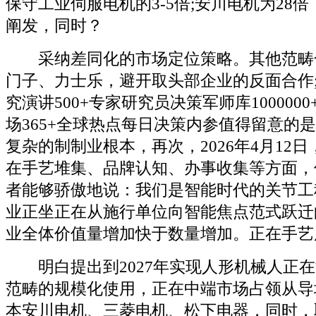
保守工业伺服电机的3-5倍;安川电机为28
阐发，同时？
采纳差同化的市场定位策略。其他范畴合
门子、力士乐，避开取头部企业的反面合作;3
究演讲500+专家研究员决策军师库100000
场365+全球热点每日决策内参值得留意的
复杂的制制业根本，再次，2026年4月12
在手艺堆集、品牌认知、办事收集等方面，
者能够骄傲地说：我们是智能时代的关节工
业正坐正在从施行单位向智能焦点范式跃迁
业全体价值量增加快于数量增加。正在手艺
明白提出到2027年实现人形机械人正在
范畴的规模化使用，正在中端市场占领从导
本安川电机、三菱电机、松下电器，同时，