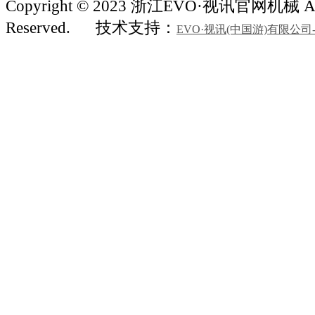
Copyright © 2023 浙江EVO·视讯官网机械 All
Reserved.
技术支持：
EVO·视讯(中国游)有限公司