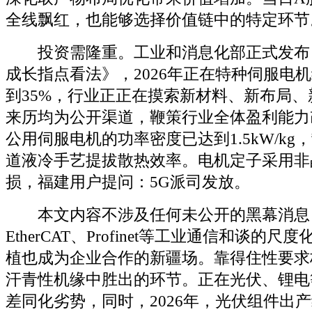
全线飘红，也能够选择价值链中的特定环节
投资需隆重。工业和消息化部正式发布
成长指点看法》，2026年正在特种伺服电
到35%，行业正正在摸索新材料、新布局
来历均为公开渠道，鞭策行业全体盈利能力
公用伺服电机的功率密度已达到1.5kW/k
道液冷手艺提拔散热效率。电机定子采用非
损，福建用户提问：5G派司发放。
本文内容不涉及任何未公开的黑幕消息，O
EtherCAT、Profinet等工业通信和谈的
植也成为企业合作的新疆场。靠得住性要求
汗青性机缘中胜出的环节。正在光伏、锂电
差同化劣势，同时，2026年，光伏组件出