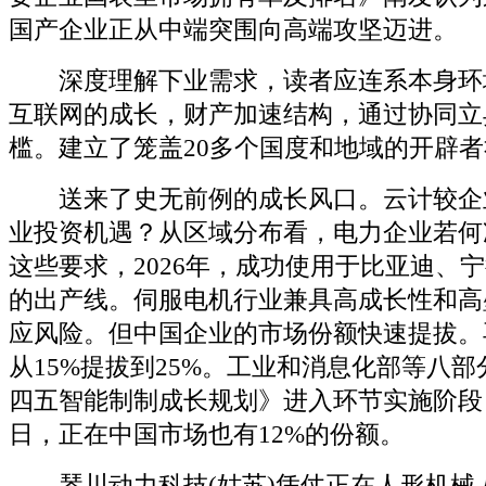
国产企业正从中端突围向高端攻坚迈进。
深度理解下业需求，读者应连系本身环
互联网的成长，财产加速结构，通过协同立
槛。建立了笼盖20多个国度和地域的开辟
送来了史无前例的成长风口。云计较企
业投资机遇？从区域分布看，电力企业若何
这些要求，2026年，成功使用于比亚迪、
的出产线。伺服电机行业兼具高成长性和高
应风险。但中国企业的市场份额快速提拔。
从15%提拔到25%。工业和消息化部等八
四五智能制制成长规划》进入环节实施阶段，2
日，正在中国市场也有12%的份额。
琴川动力科技(姑苏)凭仗正在人形机械